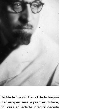
t de Médecine du Travail de la Région
Leclercq en sera le premier titulaire,
toujours en activité lorsqu'il décède