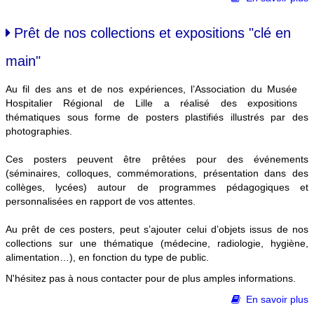
Prêt de nos collections et expositions "clé en
main"
Au fil des ans et de nos expériences, l’Association du Musée
Hospitalier Régional de Lille a réalisé des expositions
thématiques sous forme de posters plastifiés illustrés par des
photographies.
Ces posters peuvent être prêtées pour des événements
(séminaires, colloques, commémorations, présentation dans des
collèges, lycées) autour de programmes pédagogiques et
personnalisées en rapport de vos attentes.
Au prêt de ces posters, peut s’ajouter celui d’objets issus de nos
collections sur une thématique (médecine, radiologie, hygiène,
alimentation…), en fonction du type de public.
N'hésitez pas à nous contacter pour de plus amples informations.
En savoir plus