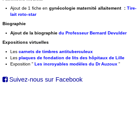
Ajout de 1 fiche en
gynécologie maternité allaitement :
Tire-
lait roto-star
Biographie
Ajout de la biographie
du Professeur Bernard Devulder
Expositions virtuelles
Les
carnets de timbres antituberculeux
Les
plaques de fondation de lits des hôpitaux de Lille
Exposition "
Les incroyables modèles du Dr Auzoux
"
Suivez-nous sur Facebook