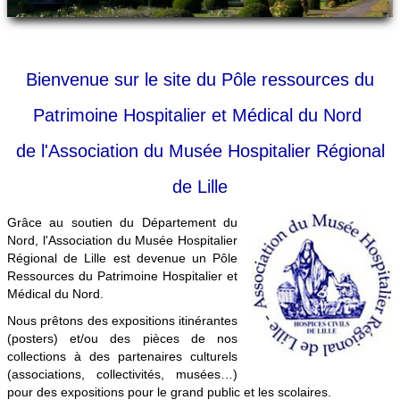
Patrimoine médical
Contact
Bienvenue sur le site du Pôle ressources du
Patrimoine Hospitalier et Médical du Nord
de l'Association du Musée Hospitalier Régional
de Lille
Grâce au soutien du Département du
Nord, l'Association du Musée Hospitalier
Régional de Lille est devenue un Pôle
Ressources du Patrimoine Hospitalier et
Médical du Nord.
Nous prêtons des expositions itinérantes
(posters) et/ou des pièces de nos
collections à des partenaires culturels
(associations, collectivités, musées…)
pour des expositions pour le grand public et les scolaires.