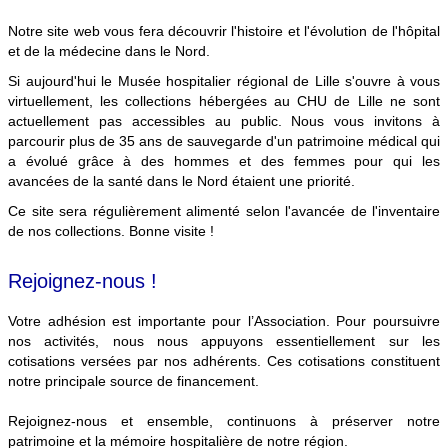
Notre site web vous fera découvrir l'histoire et l'évolution de l'hôpital
et de la médecine dans le Nord.
Si aujourd'hui le Musée hospitalier régional de Lille s'ouvre à vous
virtuellement, les collections hébergées au CHU de Lille ne sont
actuellement pas accessibles au public. Nous vous invitons à
parcourir plus de 35 ans de sauvegarde d'un patrimoine médical qui
a évolué grâce à des hommes et des femmes pour qui les
avancées de la santé dans le Nord étaient une priorité.
Ce site sera régulièrement alimenté selon l'avancée de l'inventaire
de nos collections. Bonne visite !
Rejoignez-nous !
Votre adhésion est importante pour l’Association. Pour poursuivre
nos activités, nous nous appuyons essentiellement sur les
cotisations versées par nos adhérents. Ces cotisations constituent
notre principale source de financement.
Rejoignez-nous et ensemble, continuons à préserver notre
patrimoine et la mémoire hospitalière de notre région.