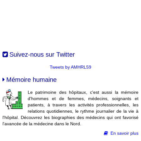
Suivez-nous sur Twitter
Tweets by AMHRL59
Mémoire humaine
Le patrimoine des hôpitaux, c'est aussi la mémoire
d'hommes et de femmes, médecins, soignants et
patients, à travers les activités professionnelles, les
relations quotidiennes, le rythme journalier de la vie à
l'hôpital. Découvrez les biographies des médecins qui ont favorisé
l'avancée de la médecine dans le Nord.
En savoir plus