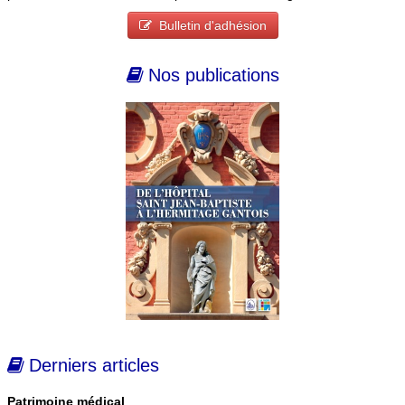
Bulletin d'adhésion
Nos publications
Derniers articles
Patrimoine médical