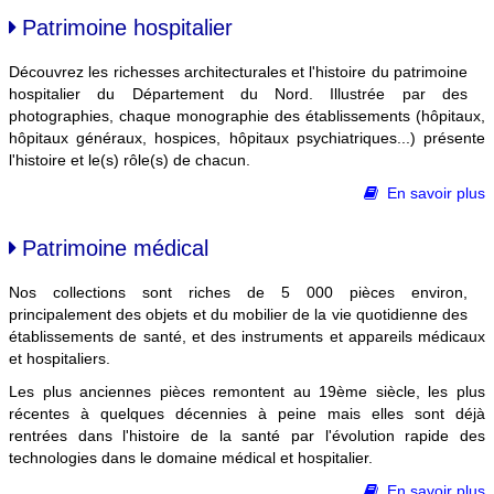
Patrimoine hospitalier
Découvrez les richesses architecturales et l'histoire du patrimoine
hospitalier du Département du Nord. Illustrée par des
photographies, chaque monographie des établissements (hôpitaux,
hôpitaux généraux, hospices, hôpitaux psychiatriques...) présente
l'histoire et le(s) rôle(s) de chacun.
En savoir plus
Patrimoine médical
Nos collections sont riches de 5 000 pièces environ,
principalement des objets et du mobilier de la vie quotidienne des
établissements de santé, et des instruments et appareils médicaux
et hospitaliers.
Les plus anciennes pièces remontent au 19ème siècle, les plus
récentes à quelques décennies à peine mais elles sont déjà
rentrées dans l'histoire de la santé par l'évolution rapide des
technologies dans le domaine médical et hospitalier.
En savoir plus