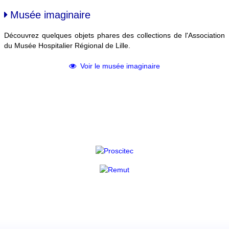
Musée imaginaire
Découvrez quelques objets phares des collections de l'Association
du Musée Hospitalier Régional de Lille.
Voir le musée imaginaire