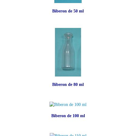
Biberon de 50 ml
Biberon de 80 ml
Biberon de 100 ml