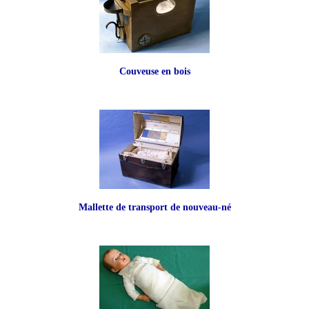
Patrimoine médical
Contact
Couveuse en bois
Mallette de transport de nouveau-né