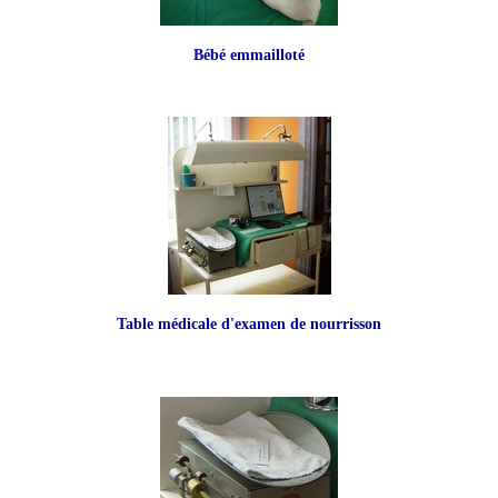
Bébé emmailloté
Table médicale d'examen de nourrisson