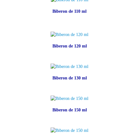
Biberon de 110 ml
Biberon de 120 ml
Biberon de 130 ml
Biberon de 150 ml