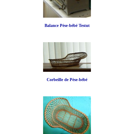
Balance Pèse-bébé Testut
Corbeille de Pèse-bébé