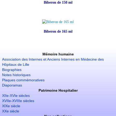
Biberon de 150 ml
Biberon de 165 ml
Mémoire humaine
Association des Internes et Anciens Internes en Médecine des
Hôpitaux de Lille
Biographies
Notes historiques
Plaques commémoratives
Diaporamas
Patrimoine Hospitalier
XIIe-XVIe siècles
XVIIe-XVIIIe siècles
XIXe siècle
XXe siècle