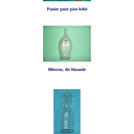
Panier pour pèse-bébé
Biberon, dit limande