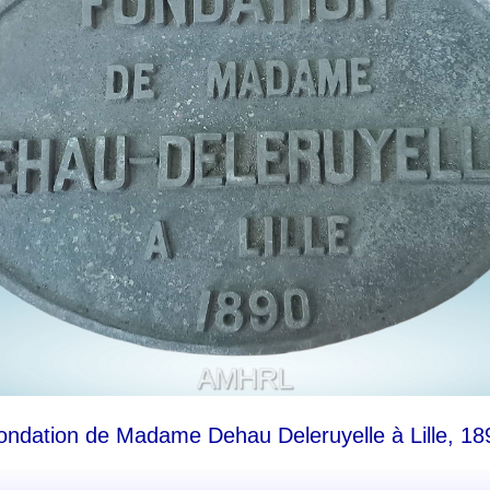
ondation de Madame Dehau Deleruyelle à Lille, 18